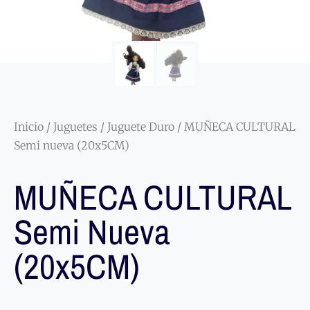
Inicio
/
Juguetes
/
Juguete Duro
/ MUÑECA CULTURAL
Semi nueva (20x5CM)
MUÑECA CULTURAL
Semi Nueva
(20x5CM)