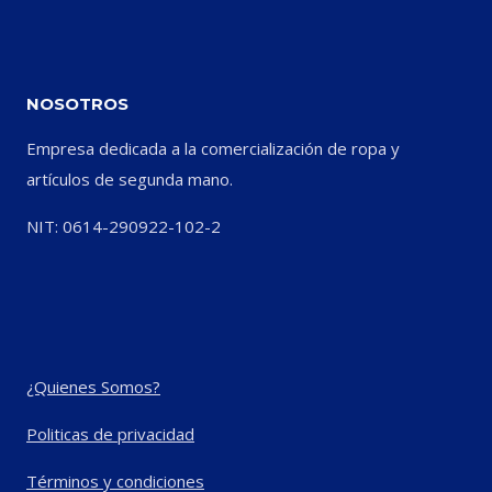
NOSOTROS
Empresa dedicada a la comercialización de ropa y
artículos de segunda mano.
NIT: 0614-290922-102-2
¿Quienes Somos?
Politicas de privacidad
Términos y condiciones