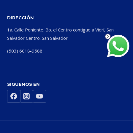
DIRECCIÓN
1a. Calle Poniente. Bo. el Centro contiguo a Vidrí, San
Salvador Centro. San Salvador
(503) 6018-9588
SIGUENOS EN