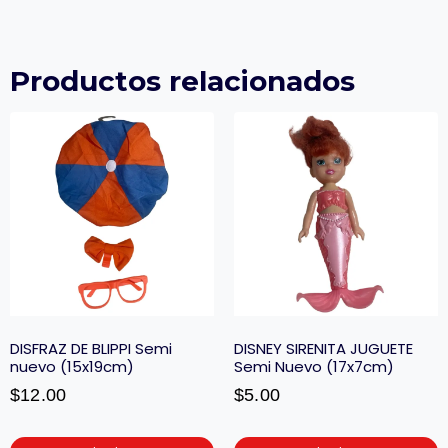
Productos relacionados
DISFRAZ DE BLIPPI Semi
DISNEY SIRENITA JUGUETE
nuevo (15x19cm)
Semi Nuevo (17x7cm)
$
12.00
$
5.00