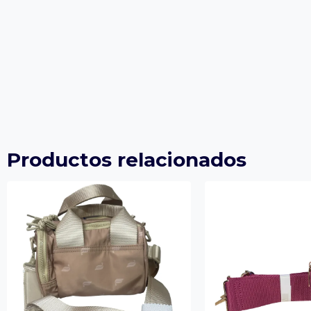
Productos relacionados