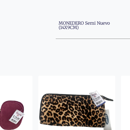
MONEDERO Semi Nuevo
(14X9CM)