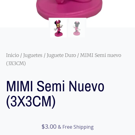
Inicio
/
Juguetes
/
Juguete Duro
/ MIMI Semi nuevo
(3X3CM)
MIMI Semi Nuevo
(3X3CM)
$
3.00
& Free Shipping