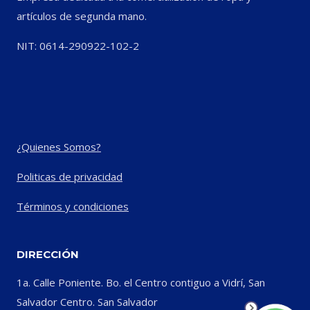
artículos de segunda mano.
NIT: 0614-290922-102-2
¿Quienes Somos?
Politicas de privacidad
Términos y condiciones
DIRECCIÓN
1a. Calle Poniente. Bo. el Centro contiguo a Vidrí, San
Salvador Centro. San Salvador