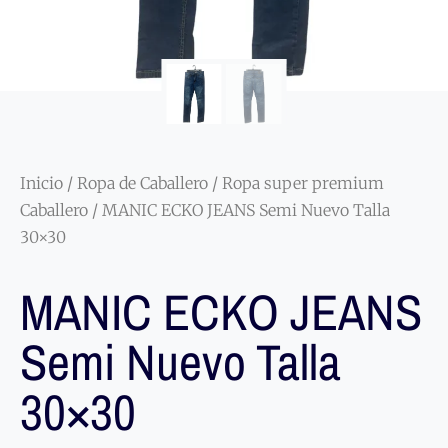
Inicio
/
Ropa de Caballero
/
Ropa super premium
Caballero
/ MANIC ECKO JEANS Semi Nuevo Talla
30×30
MANIC ECKO JEANS
Semi Nuevo Talla
30×30