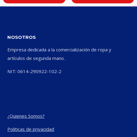
NOSOTROS
Empresa dedicada a la comercialización de ropa y
artículos de segunda mano.
NIT: 0614-290922-102-2
¿Quienes Somos?
Politicas de privacidad