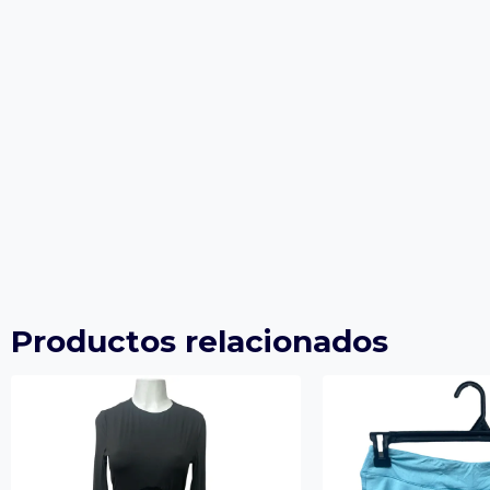
Productos relacionados