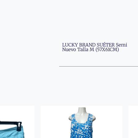
LUCKY BRAND SUÉTER Semi
Nuevo Talla M (57X61CM)