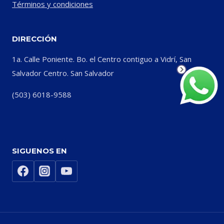
Términos y condiciones
DIRECCIÓN
1a. Calle Poniente. Bo. el Centro contiguo a Vidrí, San
Salvador Centro. San Salvador
(503) 6018-9588
SIGUENOS EN