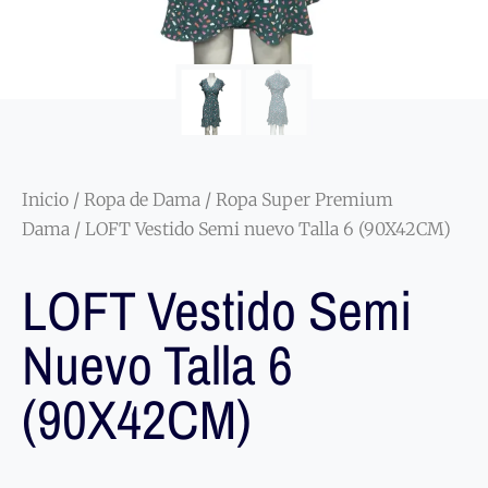
Inicio
/
Ropa de Dama
/
Ropa Super Premium
Dama
/ LOFT Vestido Semi nuevo Talla 6 (90X42CM)
LOFT Vestido Semi
Nuevo Talla 6
(90X42CM)