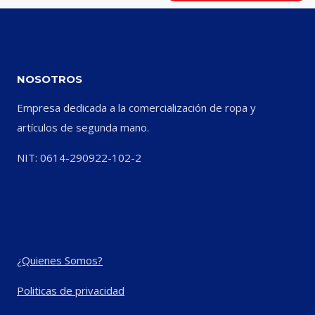
NOSOTROS
Empresa dedicada a la comercialización de ropa y
artículos de segunda mano.
NIT: 0614-290922-102-2
¿Quienes Somos?
Politicas de privacidad