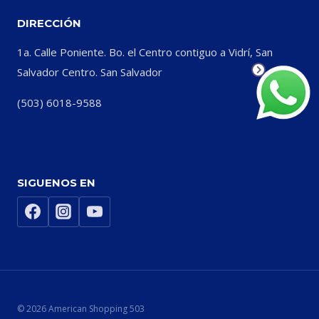
DIRECCIÓN
1a. Calle Poniente. Bo. el Centro contiguo a Vidrí, San
Salvador Centro. San Salvador
(503) 6018-9588
SIGUENOS EN
© 2026 American Shopping 503