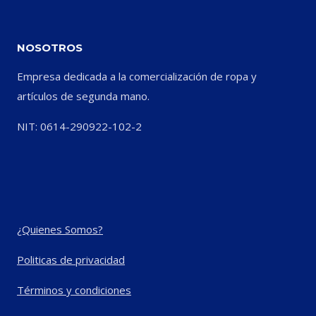
NOSOTROS
Empresa dedicada a la comercialización de ropa y
artículos de segunda mano.
NIT: 0614-290922-102-2
¿Quienes Somos?
Politicas de privacidad
Términos y condiciones