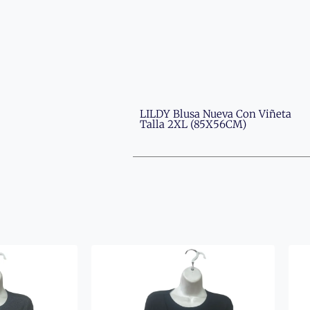
LILDY Blusa Nueva Con Viñeta
Talla 2XL (85X56CM)