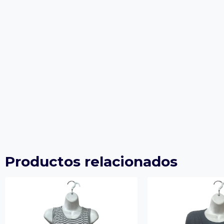
Productos relacionados