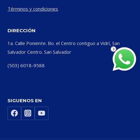
Términos y condiciones
DIRECCIÓN
1a. Calle Poniente. Bo. el Centro contiguo a Vidrí, San
Salvador Centro. San Salvador
(503) 6018-9588
SIGUENOS EN