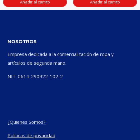
Añadir al carrito
Añadir al carrito
NOSOTROS
Empresa dedicada a la comercialización de ropa y
artículos de segunda mano.
NIT: 0614-290922-102-2
¿Quienes Somos?
Politicas de privacidad