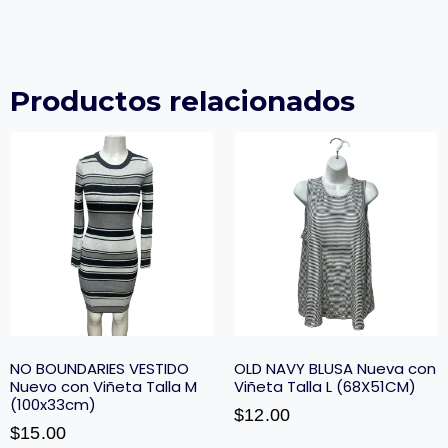
Productos relacionados
NO BOUNDARIES VESTIDO
OLD NAVY BLUSA Nueva con
Nuevo con Viñeta Talla M
Viñeta Talla L (68X51CM)
(100x33cm)
$
12.00
$
15.00