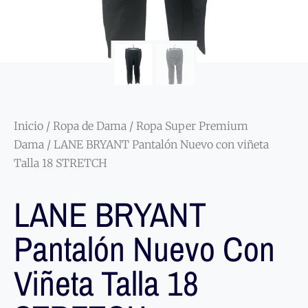
Inicio
/
Ropa de Dama
/
Ropa Super Premium
Dama
/ LANE BRYANT Pantalón Nuevo con viñeta
Talla 18 STRETCH
LANE BRYANT
Pantalón Nuevo Con
Viñeta Talla 18