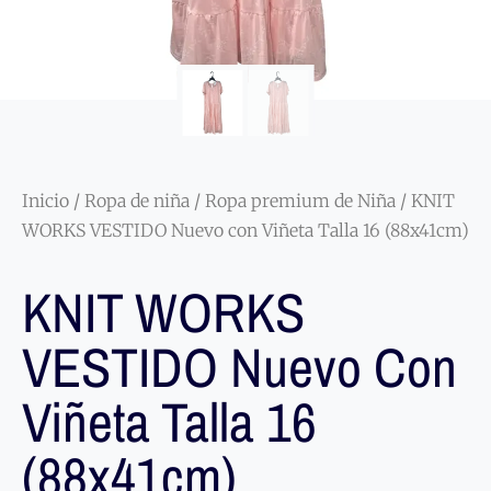
Inicio
/
Ropa de niña
/
Ropa premium de Niña
/ KNIT
WORKS VESTIDO Nuevo con Viñeta Talla 16 (88x41cm)
KNIT WORKS
VESTIDO Nuevo Con
Viñeta Talla 16
(88x41cm)