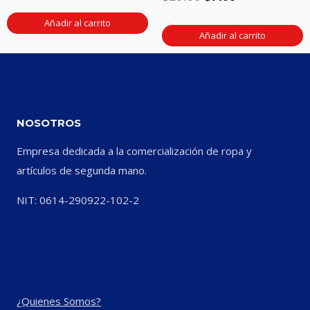
Añadir al carrito
Añadir al carrito
NOSOTROS
Empresa dedicada a la comercialización de ropa y
artículos de segunda mano.
NIT: 0614-290922-102-2
¿Quienes Somos?