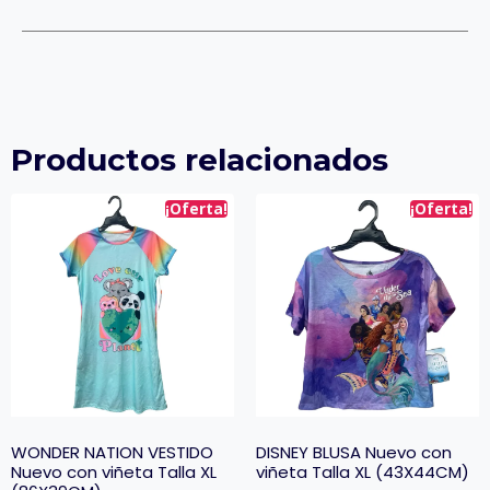
Productos relacionados
¡Oferta!
¡Oferta!
WONDER NATION VESTIDO
DISNEY BLUSA Nuevo con
Nuevo con viñeta Talla XL
viñeta Talla XL (43X44CM)