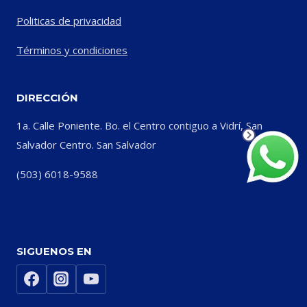
Politicas de privacidad
Términos y condiciones
DIRECCIÓN
1a. Calle Poniente. Bo. el Centro contiguo a Vidrí, San
Salvador Centro. San Salvador
(503) 6018-9588
SIGUENOS EN