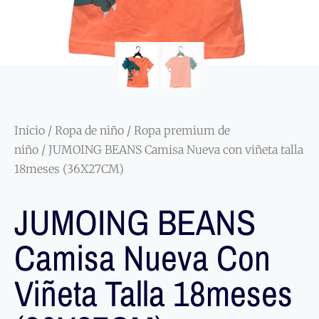
Inicio
/
Ropa de niño
/
Ropa premium de
niño
/ JUMOING BEANS Camisa Nueva con viñeta talla
18meses (36X27CM)
JUMOING BEANS
Camisa Nueva Con
Viñeta Talla 18meses