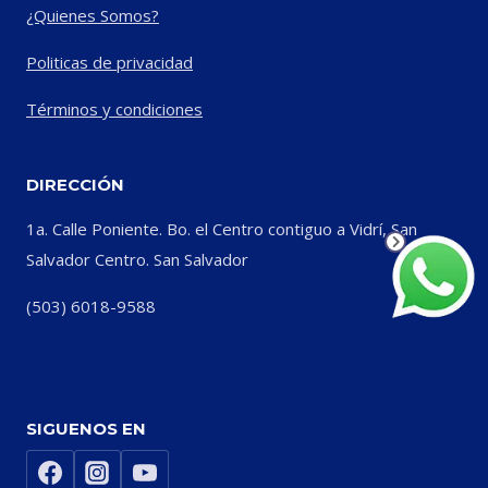
¿Quienes Somos?
Politicas de privacidad
Términos y condiciones
DIRECCIÓN
1a. Calle Poniente. Bo. el Centro contiguo a Vidrí, San
Salvador Centro. San Salvador
(503) 6018-9588
SIGUENOS EN