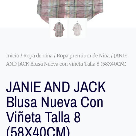
Inicio
/
Ropa de niña
/
Ropa premium de Niña
/ JANIE
AND JACK Blusa Nueva con viñeta Talla 8 (58X40CM)
JANIE AND JACK
Blusa Nueva Con
Viñeta Talla 8
(58X40CM)