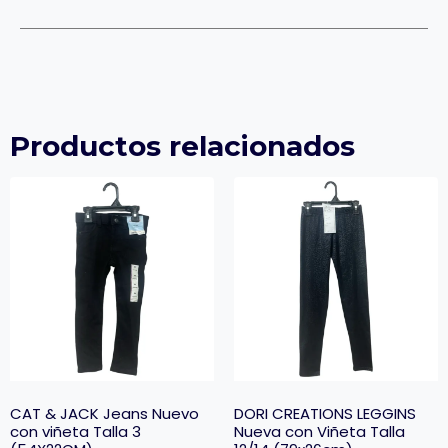
Productos relacionados
CAT & JACK Jeans Nuevo
DORI CREATIONS LEGGINS
con viñeta Talla 3
Nueva con Viñeta Talla