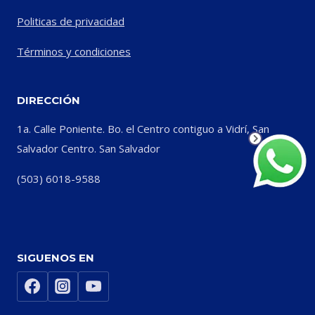
Politicas de privacidad
Términos y condiciones
DIRECCIÓN
1a. Calle Poniente. Bo. el Centro contiguo a Vidrí, San
Salvador Centro. San Salvador
(503) 6018-9588
SIGUENOS EN