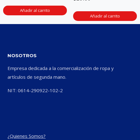
Añadir al carrito
Añadir al carrito
NOSOTROS
Empresa dedicada a la comercialización de ropa y
artículos de segunda mano.
NIT: 0614-290922-102-2
¿Quienes Somos?