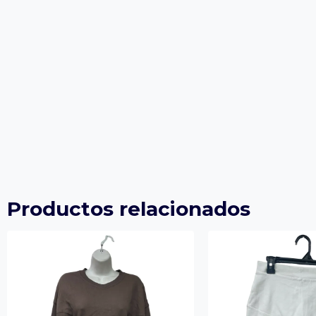
Productos relacionados