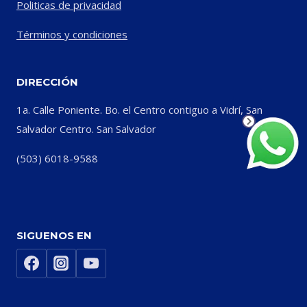
Politicas de privacidad
Términos y condiciones
DIRECCIÓN
1a. Calle Poniente. Bo. el Centro contiguo a Vidrí, San
Salvador Centro. San Salvador
(503) 6018-9588
SIGUENOS EN