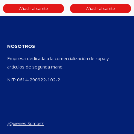
Añadir al carrito
Añadir al carrito
NOSOTROS
Empresa dedicada a la comercialización de ropa y
artículos de segunda mano.
NIT: 0614-290922-102-2
¿Quienes Somos?