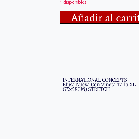
1 disponibles
Añadir al carri
INTERNATIONAL CONCEPTS
Blusa Nueva Con Viñeta Talla XL
(75x58CM) STRETCH