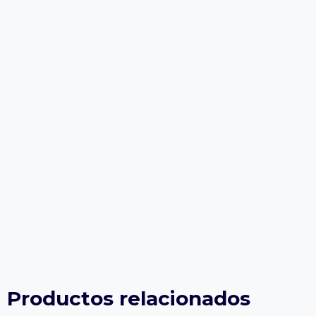
Productos relacionados