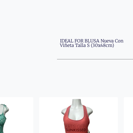
IDEAL FOR BLUSA Nueva Con
Viñeta Talla S (30x48cm)