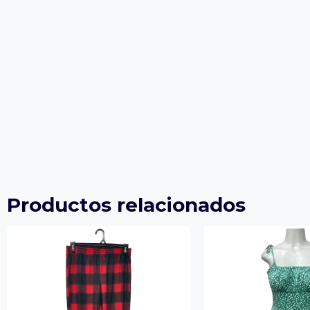
Productos relacionados