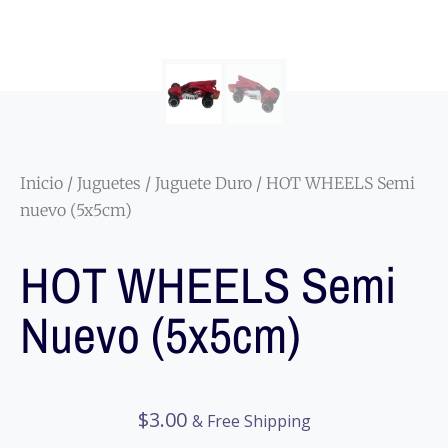
Inicio
/
Juguetes
/
Juguete Duro
/ HOT WHEELS Semi
nuevo (5x5cm)
HOT WHEELS Semi
Nuevo (5x5cm)
$
3.00
& Free Shipping