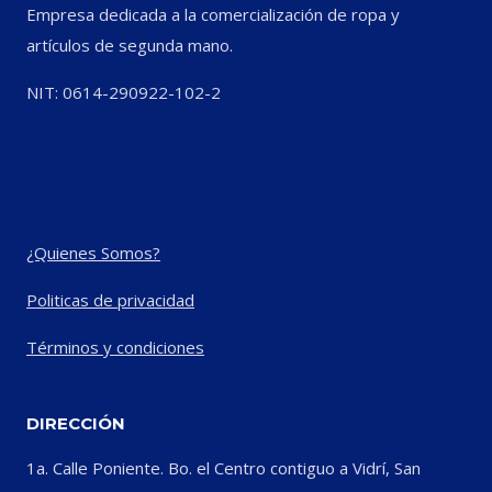
Empresa dedicada a la comercialización de ropa y
artículos de segunda mano.
NIT: 0614-290922-102-2
¿Quienes Somos?
Politicas de privacidad
Términos y condiciones
DIRECCIÓN
1a. Calle Poniente. Bo. el Centro contiguo a Vidrí, San