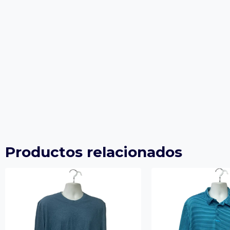
Productos relacionados