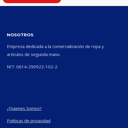
NOSOTROS
Empresa dedicada a la comercialización de ropa y
artículos de segunda mano.
NIT: 0614-290922-102-2
¿Quienes Somos?
Politicas de privacidad