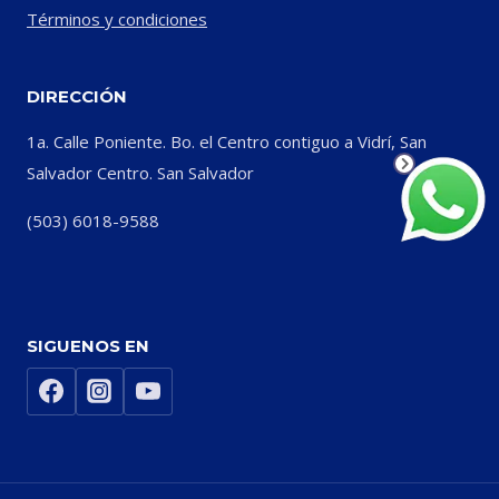
Términos y condiciones
DIRECCIÓN
1a. Calle Poniente. Bo. el Centro contiguo a Vidrí, San
Salvador Centro. San Salvador
(503) 6018-9588
SIGUENOS EN