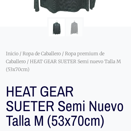
Inicio
/
Ropa de Caballero
/
Ropa premium de
Caballero
/ HEAT GEAR SUETER Semi nuevo Talla M
(53x70cm)
HEAT GEAR
SUETER Semi Nuevo
Talla M (53x70cm)