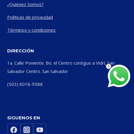
¿Quienes Somos?
Politicas de privacidad
Términos y condiciones
DIRECCIÓN
1a. Calle Poniente. Bo. el Centro contiguo a Vidrí, San
Salvador Centro. San Salvador
(503) 6018-9588
SIGUENOS EN