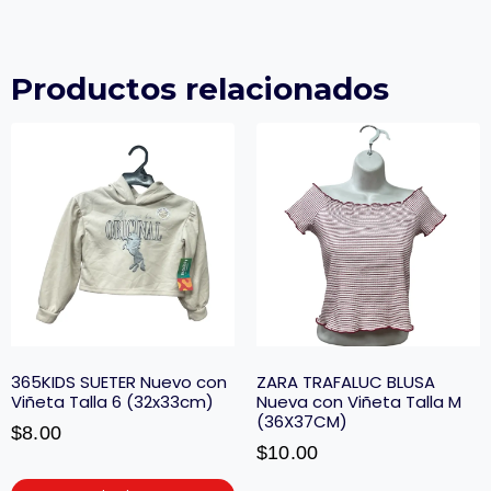
Productos relacionados
365KIDS SUETER Nuevo con
ZARA TRAFALUC BLUSA
Viñeta Talla 6 (32x33cm)
Nueva con Viñeta Talla M
(36X37CM)
$
8.00
$
10.00