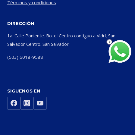
Términos y condiciones
DIRECCIÓN
1a. Calle Poniente. Bo. el Centro contiguo a Vidrí, San
Salvador Centro. San Salvador
(503) 6018-9588
SIGUENOS EN