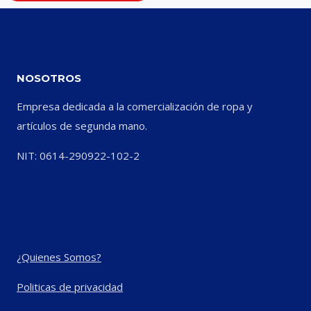
NOSOTROS
Empresa dedicada a la comercialización de ropa y
artículos de segunda mano.
NIT: 0614-290922-102-2
¿Quienes Somos?
Politicas de privacidad