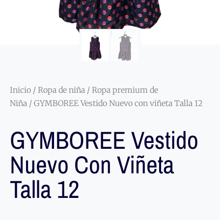
Inicio
/
Ropa de niña
/
Ropa premium de
Niña
/ GYMBOREE Vestido Nuevo con viñeta Talla 12
GYMBOREE Vestido
Nuevo Con Viñeta
Talla 12