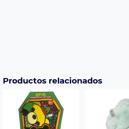
Productos relacionados