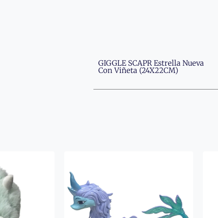
GIGGLE SCAPR Estrella Nueva
Con Viñeta (24X22CM)