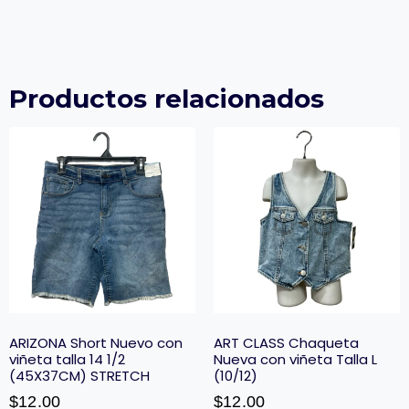
Productos relacionados
ARIZONA Short Nuevo con
ART CLASS Chaqueta
viñeta talla 14 1/2
Nueva con viñeta Talla L
(45X37CM) STRETCH
(10/12)
$
12.00
$
12.00