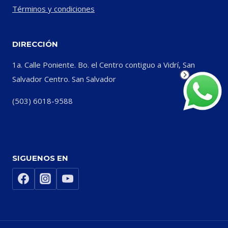
Términos y condiciones
DIRECCIÓN
1a. Calle Poniente. Bo. el Centro contiguo a Vidrí, San
Salvador Centro. San Salvador
(503) 6018-9588
SIGUENOS EN