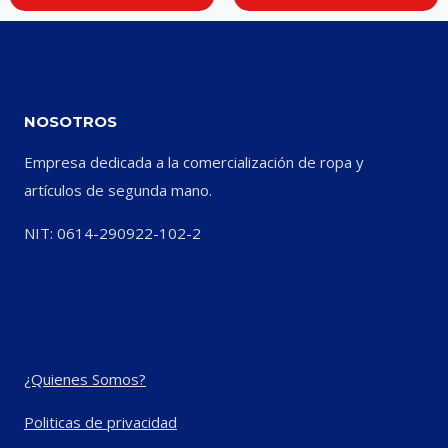
NOSOTROS
Empresa dedicada a la comercialización de ropa y
artículos de segunda mano.
NIT: 0614-290922-102-2
¿Quienes Somos?
Politicas de privacidad