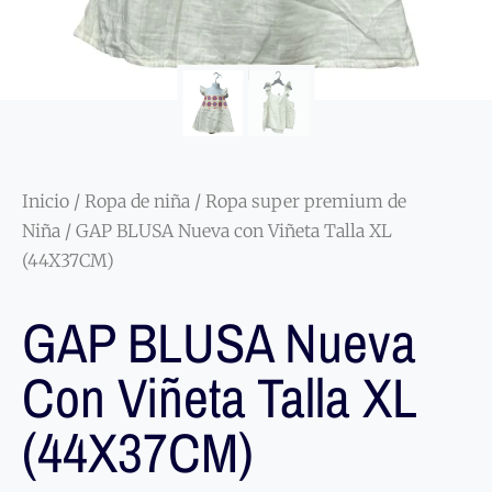
Inicio
/
Ropa de niña
/
Ropa super premium de
Niña
/ GAP BLUSA Nueva con Viñeta Talla XL
(44X37CM)
GAP BLUSA Nueva
Con Viñeta Talla XL
(44X37CM)