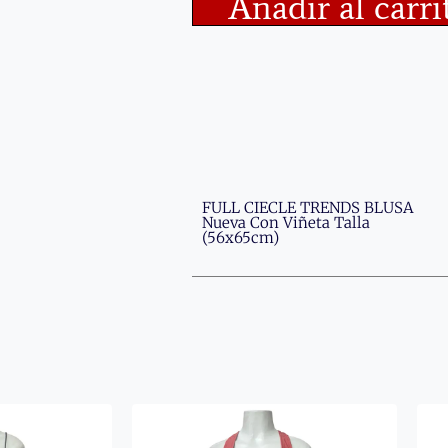
Añadir al carri
FULL CIECLE TRENDS BLUSA
Nueva Con Viñeta Talla
(56x65cm)