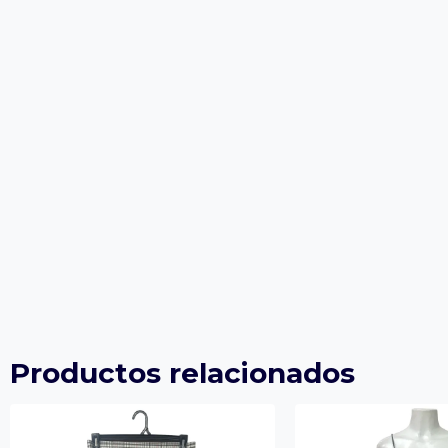
Productos relacionados