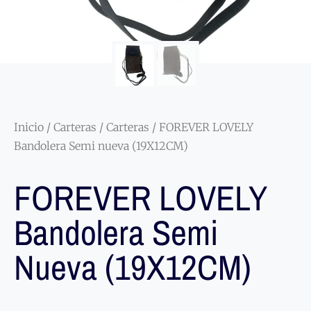
Inicio
/
Carteras
/
Carteras
/ FOREVER LOVELY
Bandolera Semi nueva (19X12CM)
FOREVER LOVELY
Bandolera Semi
Nueva (19X12CM)