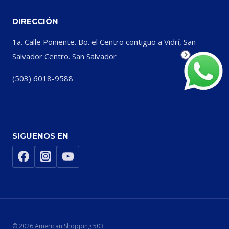
DIRECCIÓN
1a. Calle Poniente. Bo. el Centro contiguo a Vidrí, San
Salvador Centro. San Salvador
(503) 6018-9588
SIGUENOS EN
© 2026 American Shopping 503