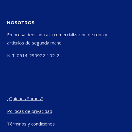
NOSOTROS
Empresa dedicada a la comercialización de ropa y
artículos de segunda mano.
NIT: 0614-290922-102-2
¿Quienes Somos?
Politicas de privacidad
Términos y condiciones