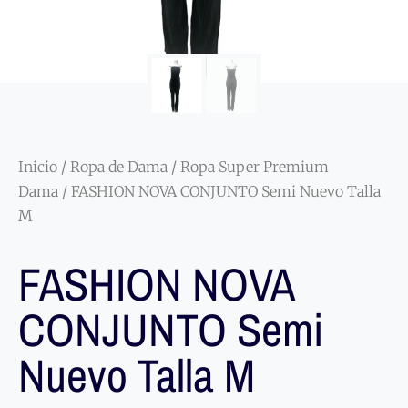
Inicio
/
Ropa de Dama
/
Ropa Super Premium
Dama
/ FASHION NOVA CONJUNTO Semi Nuevo Talla
M
FASHION NOVA
CONJUNTO Semi
Nuevo Talla M