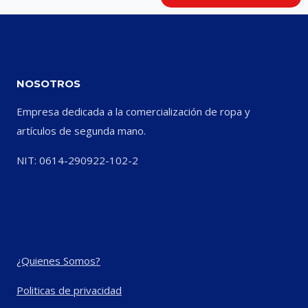
NOSOTROS
Empresa dedicada a la comercialización de ropa y
artículos de segunda mano.
NIT: 0614-290922-102-2
¿Quienes Somos?
Politicas de privacidad