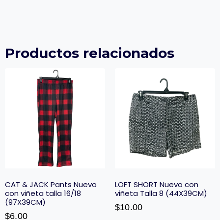
Productos relacionados
CAT & JACK Pants Nuevo
LOFT SHORT Nuevo con
con viñeta talla 16/18
viñeta Talla 8 (44X39CM)
(97X39CM)
$
10.00
$
6.00