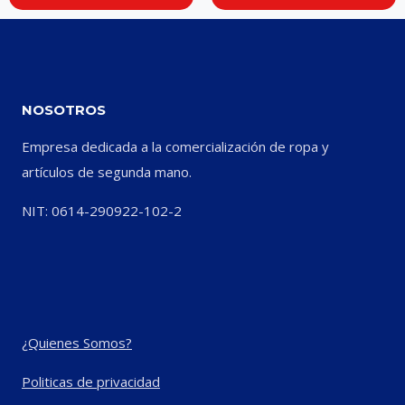
NOSOTROS
Empresa dedicada a la comercialización de ropa y
artículos de segunda mano.
NIT: 0614-290922-102-2
¿Quienes Somos?
Politicas de privacidad