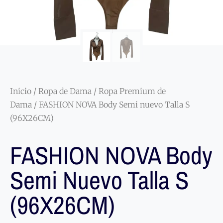
Inicio
/
Ropa de Dama
/
Ropa Premium de
Dama
/ FASHION NOVA Body Semi nuevo Talla S
(96X26CM)
FASHION NOVA Body
Semi Nuevo Talla S
(96X26CM)