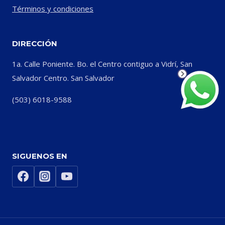
Términos y condiciones
DIRECCIÓN
1a. Calle Poniente. Bo. el Centro contiguo a Vidrí, San
Salvador Centro. San Salvador
(503) 6018-9588
SIGUENOS EN