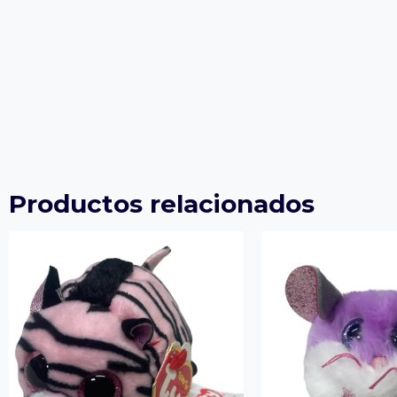
Productos relacionados