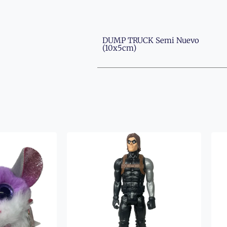
DUMP TRUCK Semi Nuevo
(10x5cm)