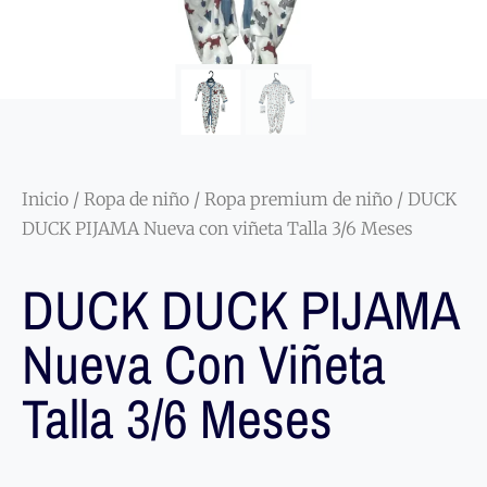
Inicio
/
Ropa de niño
/
Ropa premium de niño
/ DUCK
DUCK PIJAMA Nueva con viñeta Talla 3/6 Meses
DUCK DUCK PIJAMA
Nueva Con Viñeta
Talla 3/6 Meses