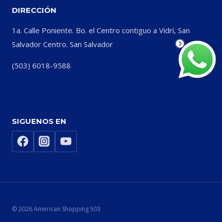
DIRECCIÓN
1a. Calle Poniente. Bo. el Centro contiguo a Vidrí, San
Salvador Centro. San Salvador
(503) 6018-9588
SIGUENOS EN
© 2026 American Shopping 503