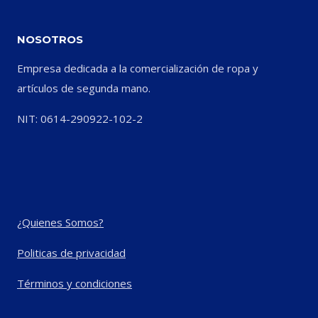
NOSOTROS
Empresa dedicada a la comercialización de ropa y
artículos de segunda mano.
NIT: 0614-290922-102-2
¿Quienes Somos?
Politicas de privacidad
Términos y condiciones