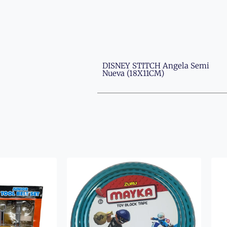
DISNEY STITCH Angela Semi
Nueva (18X11CM)