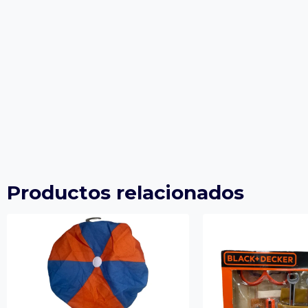
Productos relacionados