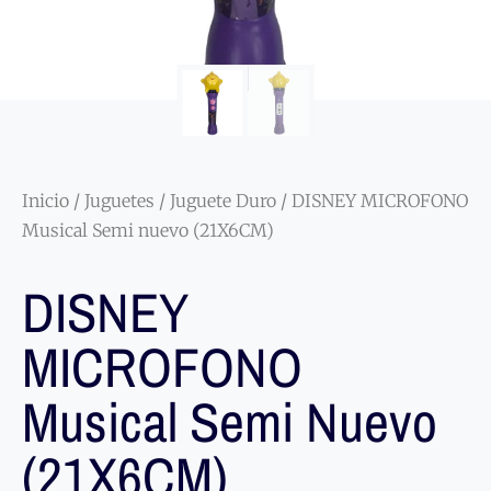
Inicio
/
Juguetes
/
Juguete Duro
/ DISNEY MICROFONO
Musical Semi nuevo (21X6CM)
DISNEY
MICROFONO
Musical Semi Nuevo
(21X6CM)