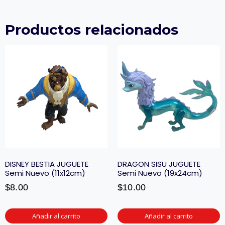
Productos relacionados
DISNEY BESTIA JUGUETE
DRAGON SISU JUGUETE
Semi Nuevo (11x12cm)
Semi Nuevo (19x24cm)
$
8.00
$
10.00
Añadir al carrito
Añadir al carrito