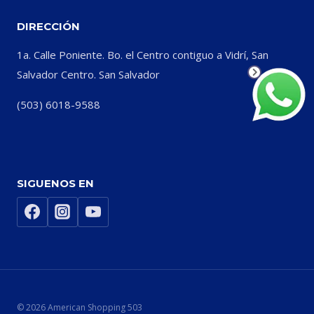
DIRECCIÓN
1a. Calle Poniente. Bo. el Centro contiguo a Vidrí, San
Salvador Centro. San Salvador
(503) 6018-9588
SIGUENOS EN
© 2026 American Shopping 503