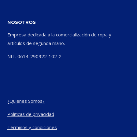
NOSOTROS
Empresa dedicada a la comercialización de ropa y
artículos de segunda mano.
NIT: 0614-290922-102-2
¿Quienes Somos?
Politicas de privacidad
Términos y condiciones