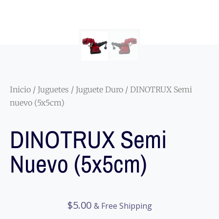
Inicio
/
Juguetes
/
Juguete Duro
/ DINOTRUX Semi
nuevo (5x5cm)
DINOTRUX Semi
Nuevo (5x5cm)
$
5.00
& Free Shipping