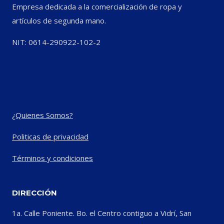
Empresa dedicada a la comercialización de ropa y
artículos de segunda mano.
NIT: 0614-290922-102-2
¿Quienes Somos?
Politicas de privacidad
Términos y condiciones
DIRECCIÓN
1a. Calle Poniente. Bo. el Centro contiguo a Vidrí, San