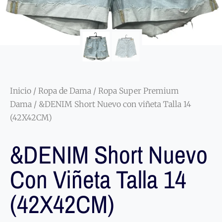
Inicio
/
Ropa de Dama
/
Ropa Super Premium
Dama
/ &DENIM Short Nuevo con viñeta Talla 14
(42X42CM)
&DENIM Short Nuevo
Con Viñeta Talla 14
(42X42CM)