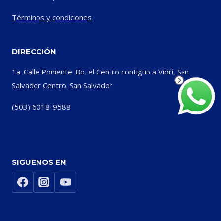
Términos y condiciones
DIRECCIÓN
1a. Calle Poniente. Bo. el Centro contiguo a Vidrí, San
Salvador Centro. San Salvador
(503) 6018-9588
SIGUENOS EN