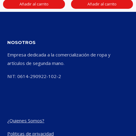
Añadir al carrito
Añadir al carrito
NOSOTROS
Empresa dedicada a la comercialización de ropa y
artículos de segunda mano.
NIT: 0614-290922-102-2
¿Quienes Somos?
Politicas de privacidad