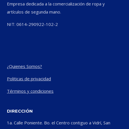
Empresa dedicada a la comercialización de ropa y
artículos de segunda mano.
NIT: 0614-290922-102-2
¿Quienes Somos?
Politicas de privacidad
Términos y condiciones
DIRECCIÓN
1a. Calle Poniente. Bo. el Centro contiguo a Vidrí, San