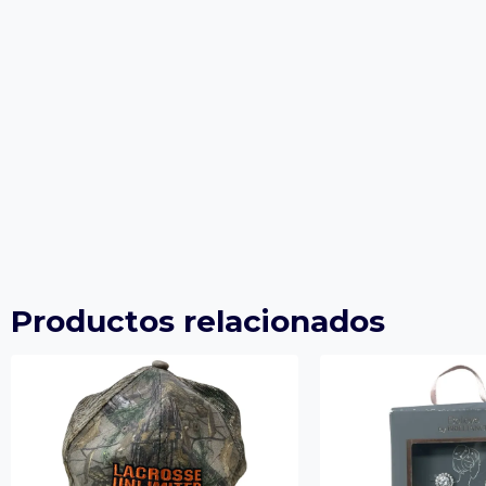
Productos relacionados