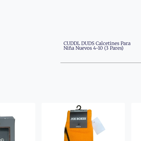
CUDDL DUDS Calcetines Para
Niña Nuevos 4-10 (3 Pares)