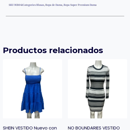
SKU
MB041
Categories
Blusas
,
Ropa de Dama
,
Ropa Super Premium Dama
Productos relacionados
SHEIN VESTIDO Nuevo con
NO BOUNDARIES VESTIDO