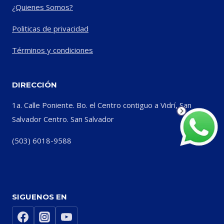
¿Quienes Somos?
Politicas de privacidad
Términos y condiciones
DIRECCIÓN
1a. Calle Poniente. Bo. el Centro contiguo a Vidrí, San
Salvador Centro. San Salvador
(503) 6018-9588
SIGUENOS EN