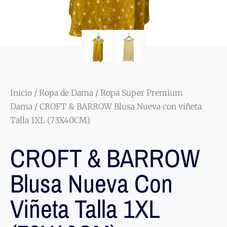
Inicio
/
Ropa de Dama
/
Ropa Super Premium
Dama
/ CROFT & BARROW Blusa Nueva con viñeta
Talla 1XL (73X40CM)
CROFT & BARROW
Blusa Nueva Con
Viñeta Talla 1XL