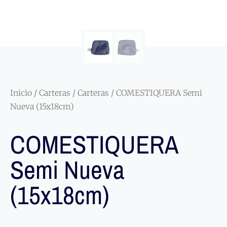
Inicio
/
Carteras
/
Carteras
/ COMESTIQUERA Semi
Nueva (15x18cm)
COMESTIQUERA
Semi Nueva
(15x18cm)