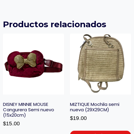
Productos relacionados
DISNEY MINNIE MOUSE
MIZTIQUE Mochila semi
Cangurera Semi nuevo
nueva (29X29CM)
(15x20cm)
$
19.00
$
15.00