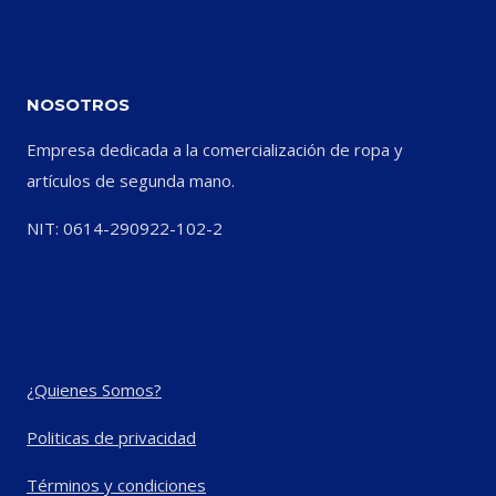
NOSOTROS
Empresa dedicada a la comercialización de ropa y
artículos de segunda mano.
NIT: 0614-290922-102-2
¿Quienes Somos?
Politicas de privacidad
Términos y condiciones