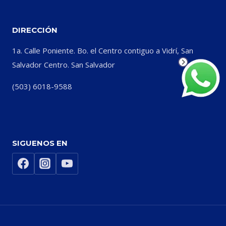
DIRECCIÓN
1a. Calle Poniente. Bo. el Centro contiguo a Vidrí, San
Salvador Centro. San Salvador
(503) 6018-9588
SIGUENOS EN