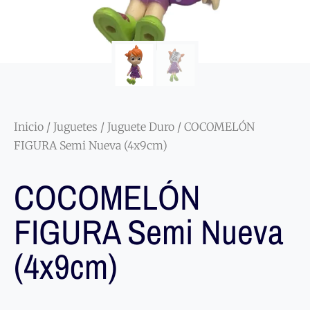
Inicio
/
Juguetes
/
Juguete Duro
/ COCOMELÓN
FIGURA Semi Nueva (4x9cm)
COCOMELÓN
FIGURA Semi Nueva
(4x9cm)