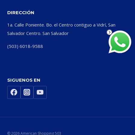
DIRECCIÓN
1a. Calle Poniente. Bo. el Centro contiguo a Vidrí, San
Salvador Centro. San Salvador
(503) 6018-9588
SIGUENOS EN
© 2026 American Shopping 503