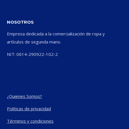
NOSOTROS
Empresa dedicada a la comercialización de ropa y
artículos de segunda mano.
NIT: 0614-290922-102-2
¿Quienes Somos?
Politicas de privacidad
Términos y condiciones