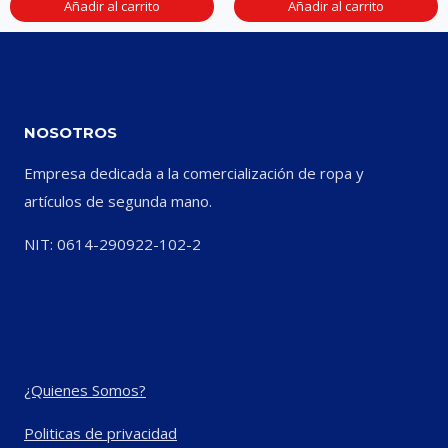
Añadir al carrito
Añadir al carrito
NOSOTROS
Empresa dedicada a la comercialización de ropa y
artículos de segunda mano.
NIT: 0614-290922-102-2
¿Quienes Somos?
Politicas de privacidad