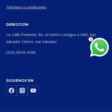
Términos y condiciones
DIRECCIÓN
1a. Calle Poniente. Bo. el Centro contiguo a Vidrí, San
Salvador Centro. San Salvador
(503) 6018-9588
SIGUENOS EN