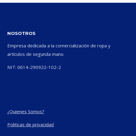
NOSOTROS
Empresa dedicada a la comercialización de ropa y
artículos de segunda mano.
NIT: 0614-290922-102-2
¿Quienes Somos?
Politicas de privacidad