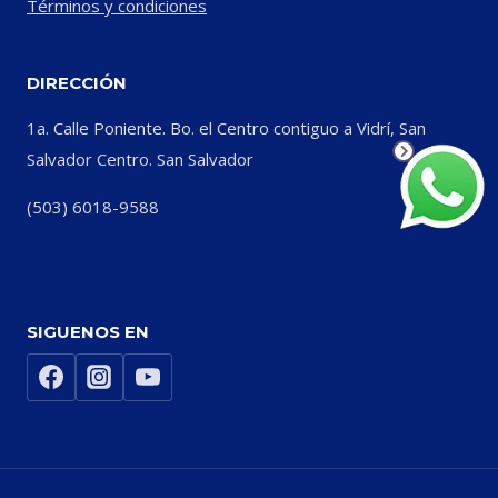
Términos y condiciones
DIRECCIÓN
1a. Calle Poniente. Bo. el Centro contiguo a Vidrí, San
Salvador Centro. San Salvador
(503) 6018-9588
SIGUENOS EN