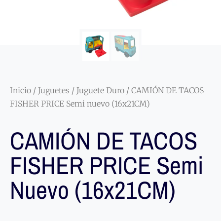
Inicio
/
Juguetes
/
Juguete Duro
/ CAMIÓN DE TACOS
FISHER PRICE Semi nuevo (16x21CM)
CAMIÓN DE TACOS
FISHER PRICE Semi
Nuevo (16x21CM)