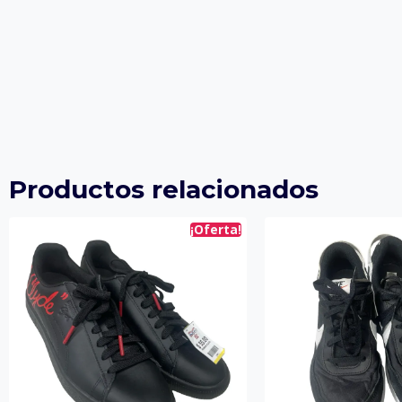
Productos relacionados
¡Oferta!