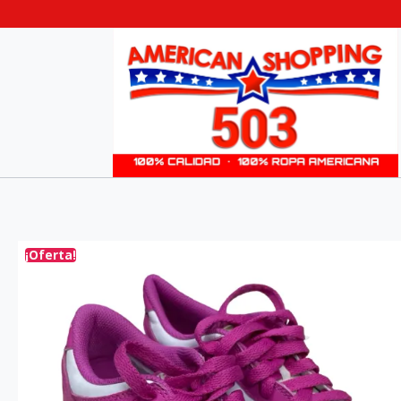
¡Oferta!