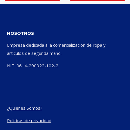
NOSOTROS
Empresa dedicada a la comercialización de ropa y
artículos de segunda mano.
NIT: 0614-290922-102-2
¿Quienes Somos?
Politicas de privacidad