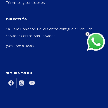
Términos y condiciones
DIRECCIÓN
1a. Calle Poniente. Bo. el Centro contiguo a Vidrí, San
Salvador Centro. San Salvador
(503) 6018-9588
SIGUENOS EN