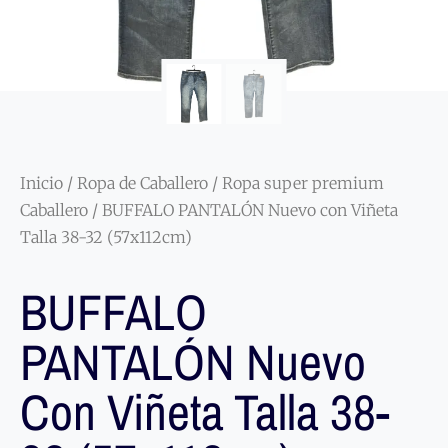
Inicio
/
Ropa de Caballero
/
Ropa super premium
Caballero
/ BUFFALO PANTALÓN Nuevo con Viñeta
Talla 38-32 (57x112cm)
BUFFALO
PANTALÓN Nuevo
Con Viñeta Talla 38-