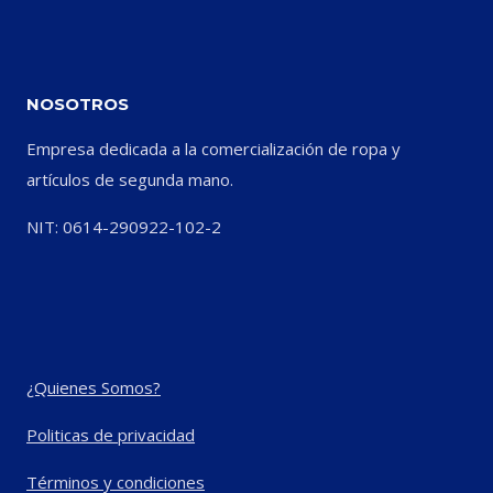
NOSOTROS
Empresa dedicada a la comercialización de ropa y
artículos de segunda mano.
NIT: 0614-290922-102-2
¿Quienes Somos?
Politicas de privacidad
Términos y condiciones