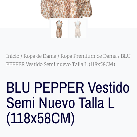
Inicio
/
Ropa de Dama
/
Ropa Premium de Dama
/ BLU
PEPPER Vestido Semi nuevo Talla L (118x58CM)
BLU PEPPER Vestido
Semi Nuevo Talla L
(118x58CM)