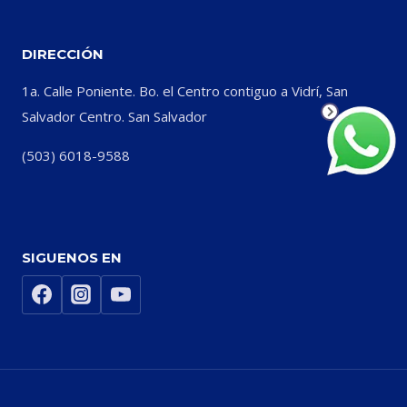
DIRECCIÓN
1a. Calle Poniente. Bo. el Centro contiguo a Vidrí, San
Salvador Centro. San Salvador
(503) 6018-9588
SIGUENOS EN