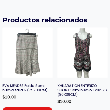
Productos relacionados
EVA MENDES Falda Semi
XHILARATION ENTERIZO
nueva talla 6 (75X39CM)
SHORT Semi nuevo Talla XS
(80X39CM)
$
10.00
$
10.00