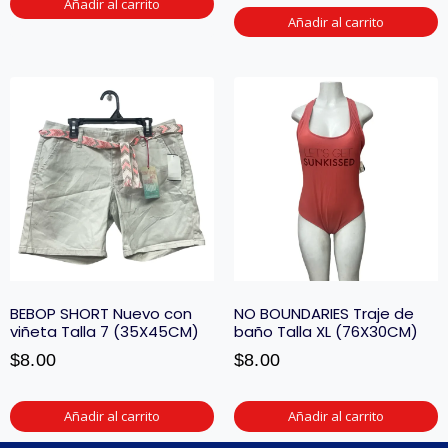
Añadir al carrito
Añadir al carrito
BEBOP SHORT Nuevo con
NO BOUNDARIES Traje de
viñeta Talla 7 (35X45CM)
baño Talla XL (76X30CM)
$
8.00
$
8.00
Añadir al carrito
Añadir al carrito