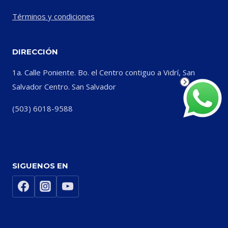
Términos y condiciones
DIRECCIÓN
1a. Calle Poniente. Bo. el Centro contiguo a Vidrí, San
Salvador Centro. San Salvador
(503) 6018-9588
SIGUENOS EN