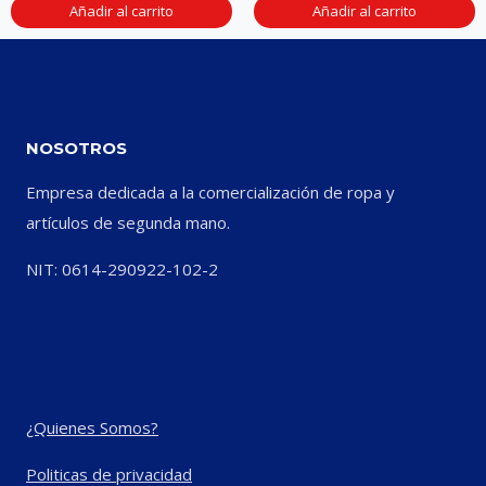
Añadir al carrito
Añadir al carrito
NOSOTROS
Empresa dedicada a la comercialización de ropa y
artículos de segunda mano.
NIT: 0614-290922-102-2
¿Quienes Somos?
Politicas de privacidad