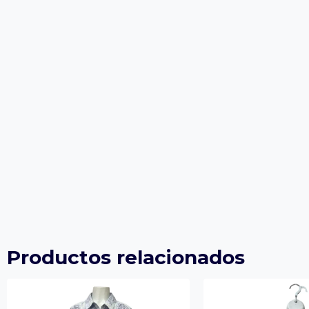
Productos relacionados