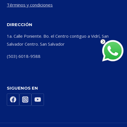
Términos y condiciones
DIRECCIÓN
1a. Calle Poniente. Bo. el Centro contiguo a Vidrí, San
Salvador Centro. San Salvador
(503) 6018-9588
SIGUENOS EN