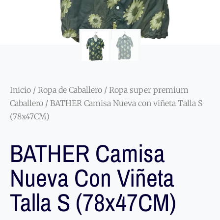
Inicio
/
Ropa de Caballero
/
Ropa super premium
Caballero
/ BATHER Camisa Nueva con viñeta Talla S
(78x47CM)
BATHER Camisa
Nueva Con Viñeta
Talla S (78x47CM)