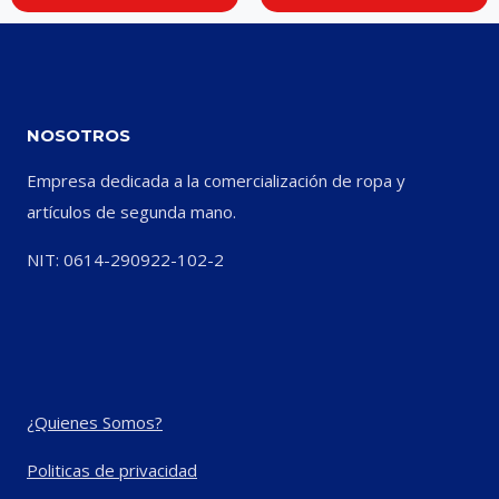
NOSOTROS
Empresa dedicada a la comercialización de ropa y
artículos de segunda mano.
NIT: 0614-290922-102-2
¿Quienes Somos?
Politicas de privacidad