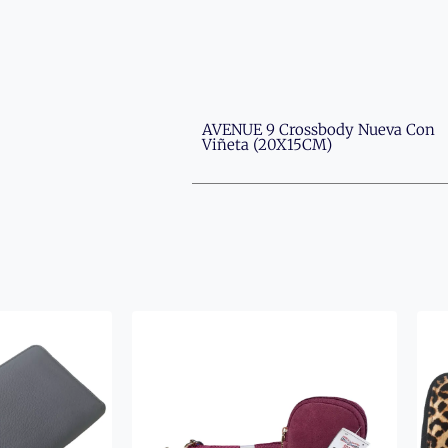
AVENUE 9 Crossbody Nueva Con
Viñeta (20X15CM)