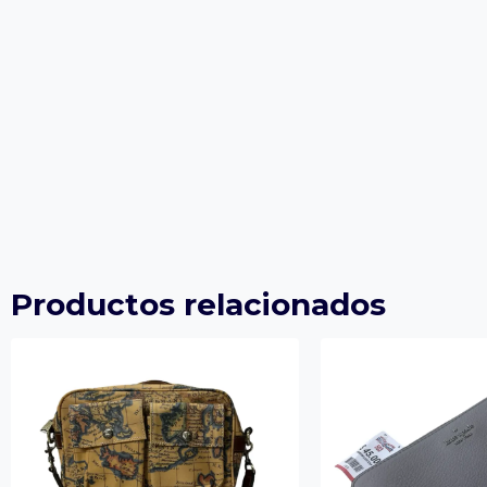
Productos relacionados