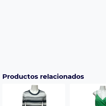
Productos relacionados