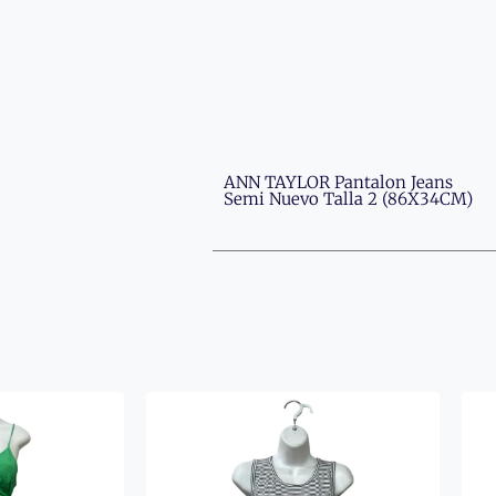
ANN TAYLOR Pantalon Jeans
Semi Nuevo Talla 2 (86X34CM)