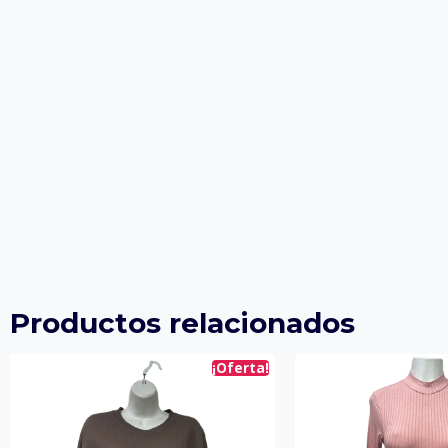
Productos relacionados
¡Oferta!