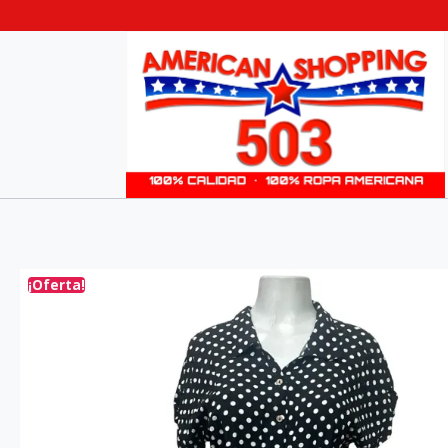
¡Oferta!