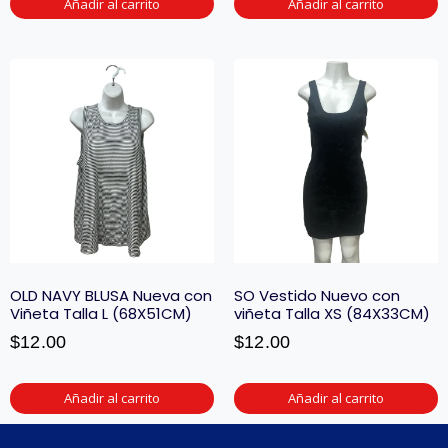
Añadir al carrito
Añadir al carrito
OLD NAVY BLUSA Nueva con
SO Vestido Nuevo con
Viñeta Talla L (68X51CM)
viñeta Talla XS (84X33CM)
$
12.00
$
12.00
Añadir al carrito
Añadir al carrito