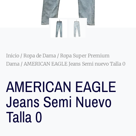
Inicio
/
Ropa de Dama
/
Ropa Super Premium
Dama
/ AMERICAN EAGLE Jeans Semi nuevo Talla 0
AMERICAN EAGLE
Jeans Semi Nuevo
Talla 0