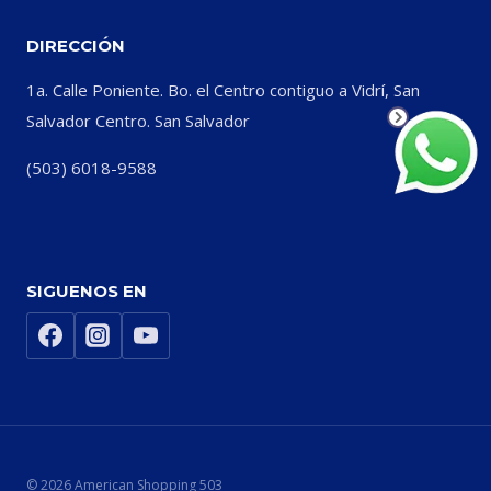
DIRECCIÓN
1a. Calle Poniente. Bo. el Centro contiguo a Vidrí, San
Salvador Centro. San Salvador
(503) 6018-9588
SIGUENOS EN
© 2026 American Shopping 503