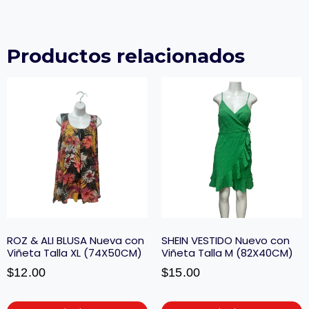
Productos relacionados
ROZ & ALI BLUSA Nueva con
SHEIN VESTIDO Nuevo con
Viñeta Talla XL (74X50CM)
Viñeta Talla M (82X40CM)
$
12.00
$
15.00