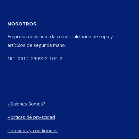
NOSOTROS
Empresa dedicada a la comercialización de ropa y
artículos de segunda mano.
NIT: 0614-290922-102-2
¿Quienes Somos?
Politicas de privacidad
Términos y condiciones